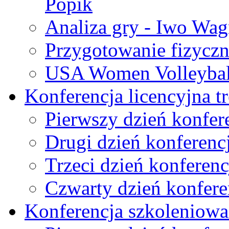
Popik
Analiza gry - Iwo Wag
Przygotowanie fizyczn
USA Women Volleybal
Konferencja licencyjna 
Pierwszy dzień konfer
Drugi dzień konferencj
Trzeci dzień konferenc
Czwarty dzień konfere
Konferencja szkoleniowa 