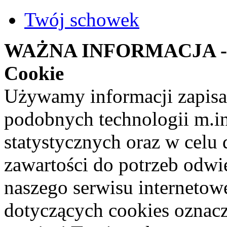
Twój schowek
WAŻNA INFORMACJA - st
Cookie
Używamy informacji zapisa
podobnych technologii m.i
statystycznych oraz w celu
zawartości do potrzeb odwi
naszego serwisu internetow
dotyczących cookies oznacz