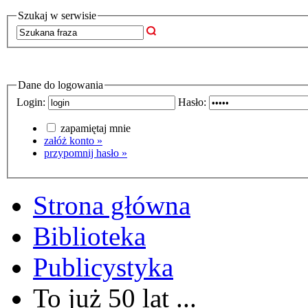
Szukaj w serwisie
Dane do logowania
Login:
Hasło:
zapamiętaj mnie
załóż konto »
przypomnij hasło »
Strona główna
Biblioteka
Publicystyka
To już 50 lat ...