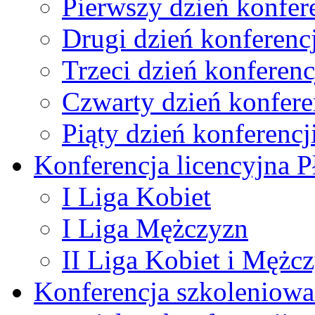
Pierwszy dzień konfer
Drugi dzień konferencj
Trzeci dzień konferenc
Czwarty dzień konfere
Piąty dzień konferencj
Konferencja licencyjna 
I Liga Kobiet
I Liga Mężczyzn
II Liga Kobiet i Mężc
Konferencja szkoleniowa