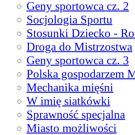
Geny sportowca cz. 2
Socjologia Sportu
Stosunki Dziecko - Ro
Droga do Mistrzostwa
Geny sportowca cz. 3
Polska gospodarzem M
Mechanika mięśni
W imię siatkówki
Sprawność specjalna
Miasto możliwości