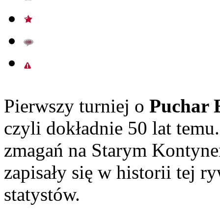
Pierwszy turniej o
Puchar 
czyli dokładnie 50 lat tem
zmagań na Starym Kontynen
zapisały się w historii tej ry
statystów.