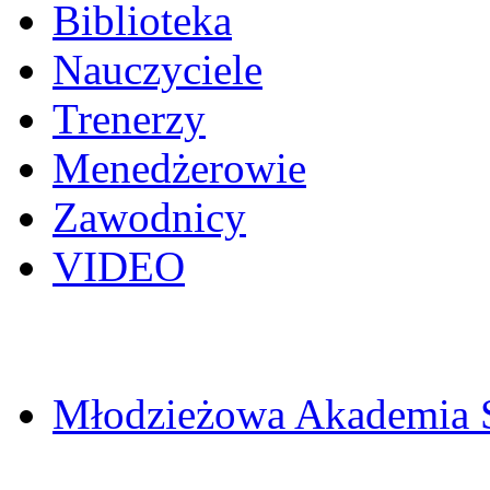
Biblioteka
Nauczyciele
Trenerzy
Menedżerowie
Zawodnicy
VIDEO
Młodzieżowa Akademia 